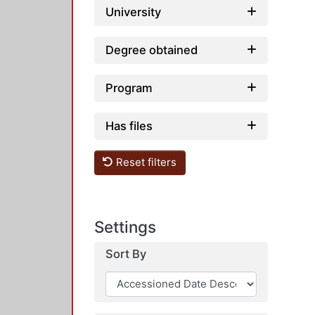
University
Degree obtained
Program
Has files
Reset filters
Settings
Sort By