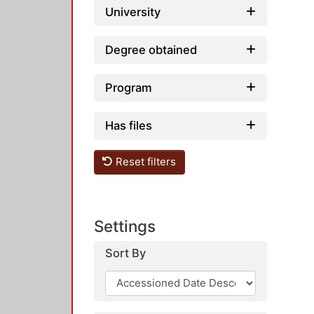
University
Degree obtained
Program
Has files
Reset filters
Settings
Sort By