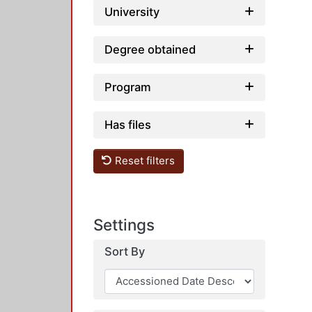
University
Degree obtained
Program
Has files
Reset filters
Settings
Sort By