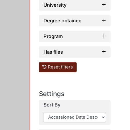
University
Degree obtained
Program
Has files
Reset filters
Settings
Sort By