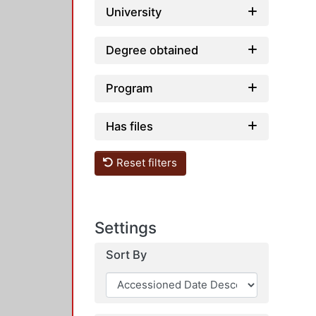
University
Degree obtained
Program
Has files
Reset filters
Settings
Sort By