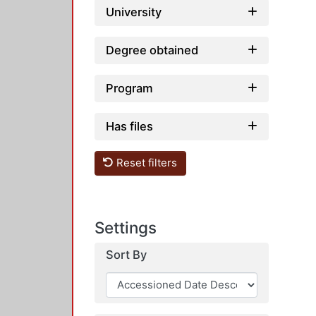
University
Degree obtained
Program
Has files
Reset filters
Settings
Sort By