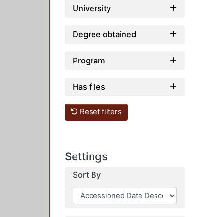
University
Degree obtained
Program
Has files
Reset filters
Settings
Sort By