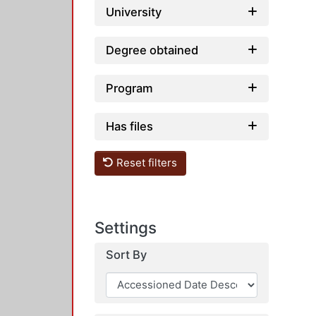
University
Degree obtained
Program
Has files
Reset filters
Settings
Sort By