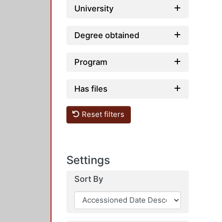
University
Degree obtained
Program
Has files
Reset filters
Settings
Sort By