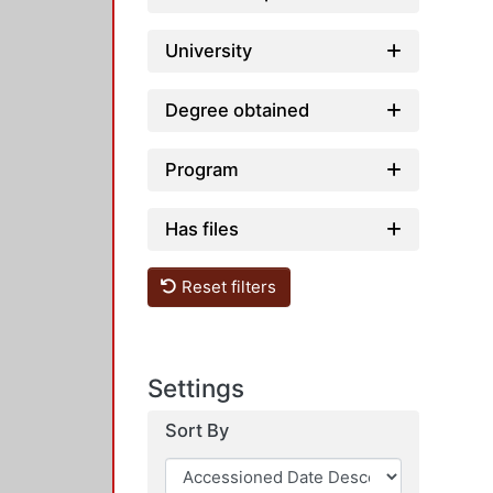
University
Degree obtained
Program
Has files
Reset filters
Settings
Sort By