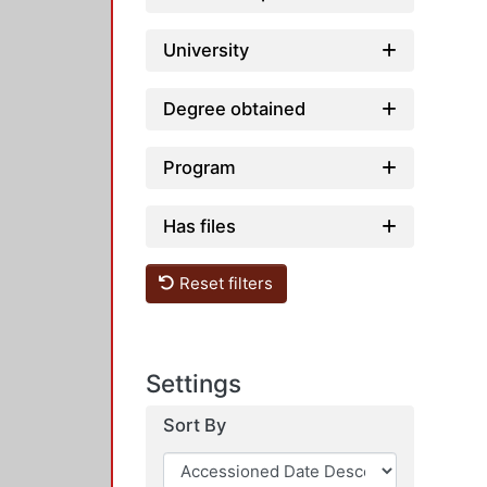
University
Degree obtained
Program
Has files
Reset filters
Settings
Sort By