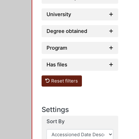
University
Degree obtained
Program
Has files
Reset filters
Settings
Sort By