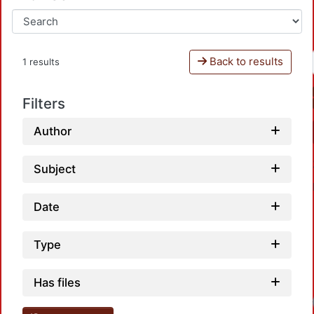
Back to results
1 results
Filters
Author
Subject
Date
Type
Has files