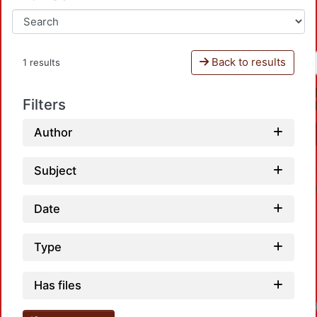
Back to results
1 results
Filters
Author
Subject
Date
Type
Has files