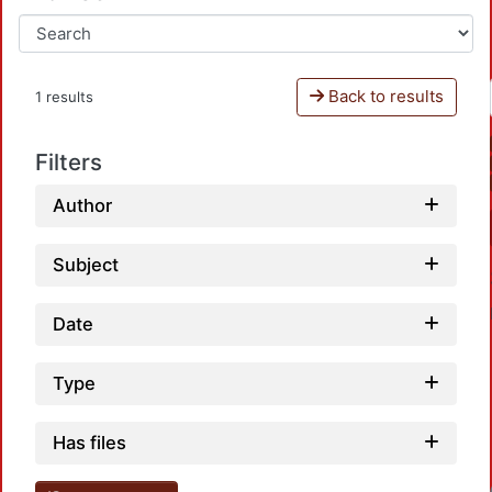
Back to results
1 results
Filters
Author
Subject
Date
Type
Has files