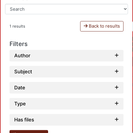
Back to results
1 results
Filters
Author
Subject
Date
Type
Has files