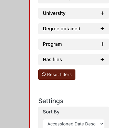
University
Degree obtained
Program
Has files
Reset filters
Settings
Sort By