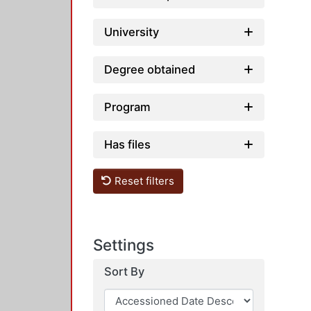
University
Degree obtained
Program
Has files
Reset filters
Settings
Sort By