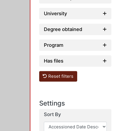
University
Degree obtained
Program
Has files
Reset filters
Settings
Sort By