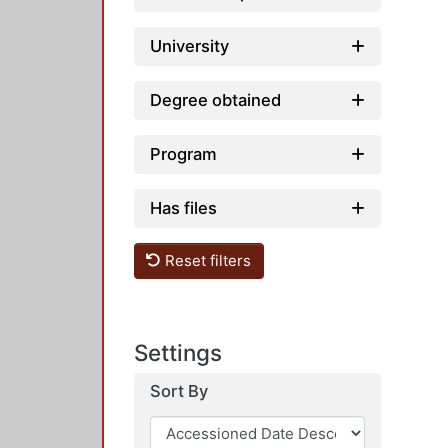
University
Degree obtained
Program
Has files
Reset filters
Settings
Sort By