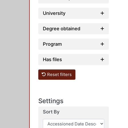
University
Degree obtained
Program
Has files
Reset filters
Settings
Sort By