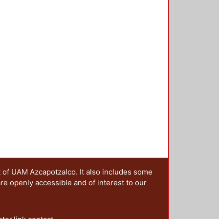
t of UAM Azcapotzalco. It also includes some
are openly accessible and of interest to our