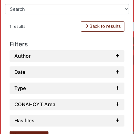
Back to results
1 results
Filters
Author
Date
Type
CONAHCYT Area
Has files