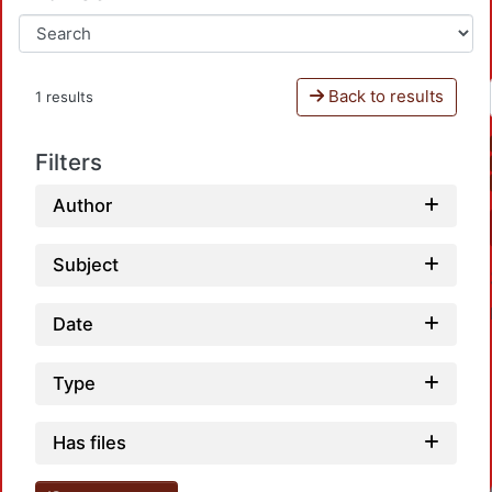
Back to results
1 results
Filters
Author
Subject
Date
Type
Has files