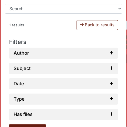
Back to results
1 results
Filters
Author
Subject
Date
Type
Has files