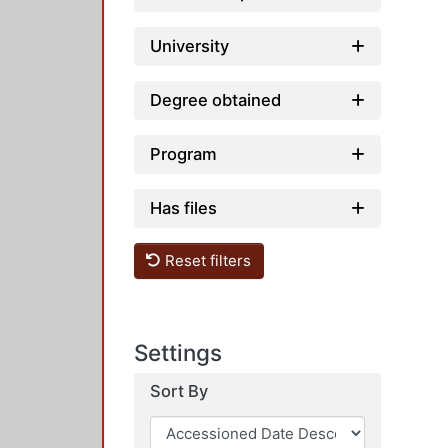
University
Degree obtained
Program
Has files
Reset filters
Settings
Sort By