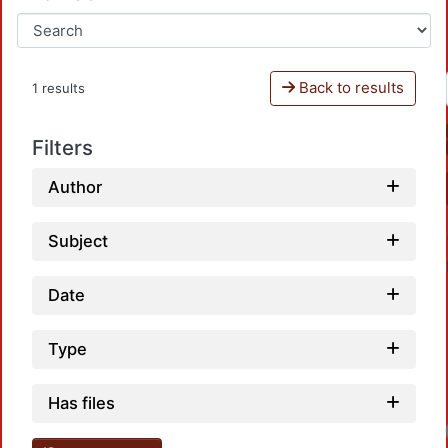
Back to results
1 results
Filters
Author
Subject
Date
Type
Has files