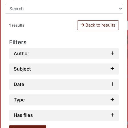
Back to results
1 results
Filters
Author
Subject
Date
Type
Has files