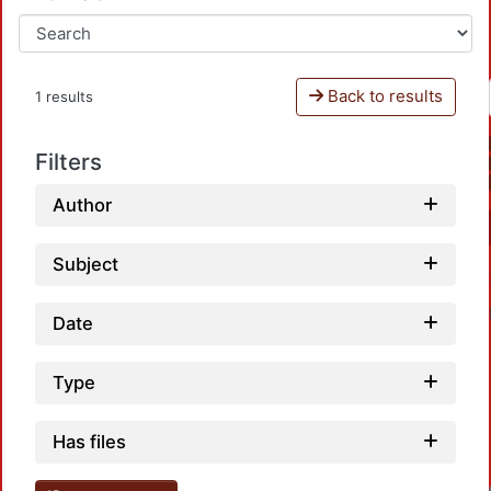
Back to results
1 results
Filters
Author
Subject
Date
Type
Has files