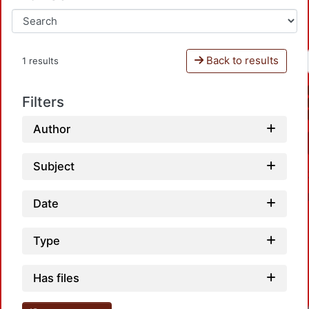
Back to results
1 results
Filters
Author
Subject
Date
Type
Has files