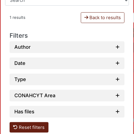
Back to results
1 results
Filters
Author
Date
Type
CONAHCYT Area
Has files
Reset filters