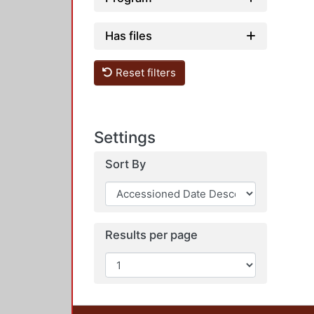
Has files
Reset filters
Settings
Sort By
Results per page