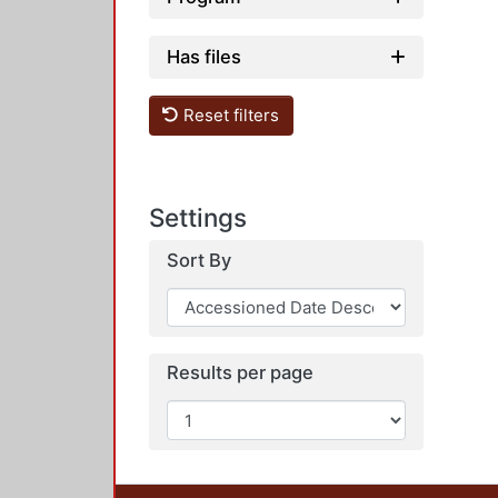
Has files
Reset filters
Settings
Sort By
Results per page