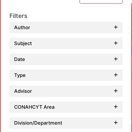
Filters
Author
Subject
Date
Type
Advisor
CONAHCYT Area
Division/Department