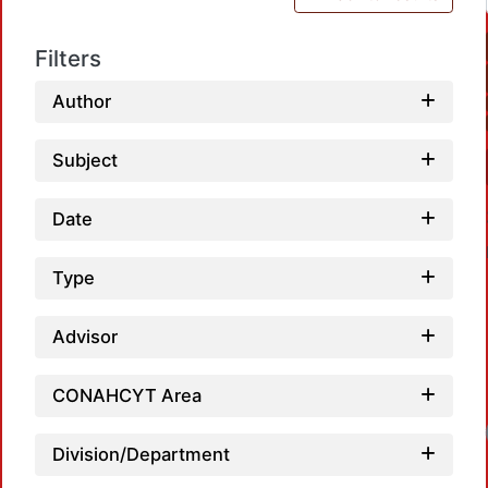
Filters
Author
Subject
Date
Type
Advisor
CONAHCYT Area
Division/Department