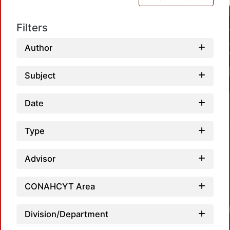
Filters
Author
Subject
Date
Type
Advisor
CONAHCYT Area
Division/Department