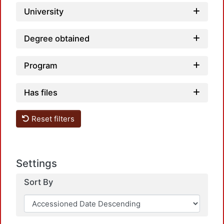
University
Degree obtained
Program
Has files
Reset filters
Settings
Sort By