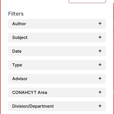
Filters
Author
Subject
Date
Type
Advisor
CONAHCYT Area
Division/Department