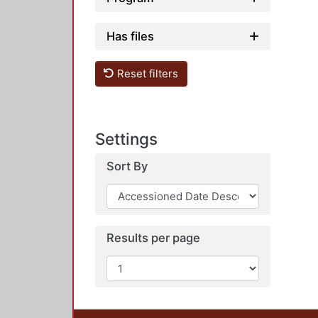
Has files
Reset filters
Settings
Sort By
Results per page