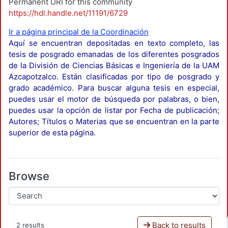
Permanent URI for this community
https://hdl.handle.net/11191/6729
Ir a página principal de la Coordinación
Aquí se encuentran depositadas en texto completo, las
tesis de posgrado emanadas de los diferentes posgrados
de la División de Ciencias Básicas e Ingeniería de la UAM
Azcapotzalco. Están clasificadas por tipo de posgrado y
grado académico. Para buscar alguna tesis en especial,
puedes usar el motor de búsqueda por palabras, o bien,
puedes usar la opción de listar por Fecha de publicación;
Autores; Títulos o Materias que se encuentran en la parte
superior de esta página.
Browse
Back to results
2 results