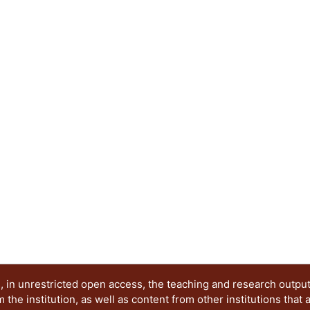
 in unrestricted open access, the teaching and research outpu
he institution, as well as content from other institutions that 