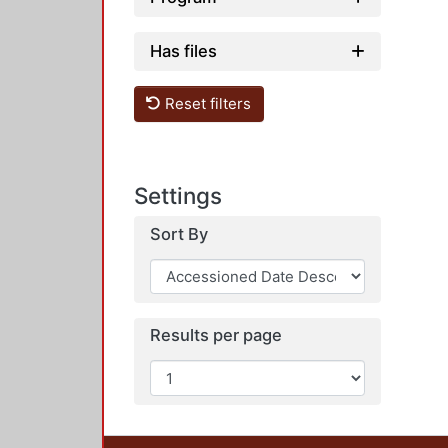
Has files
Reset filters
Settings
Sort By
Results per page