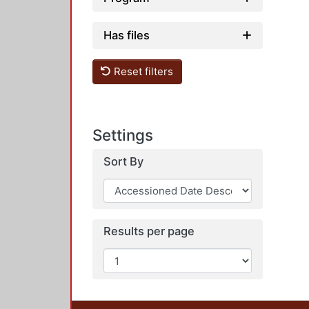
Has files
Reset filters
Settings
Sort By
Results per page