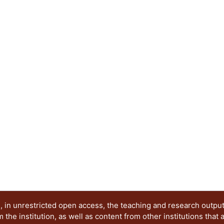
 in unrestricted open access, the teaching and research outpu
he institution, as well as content from other institutions that 