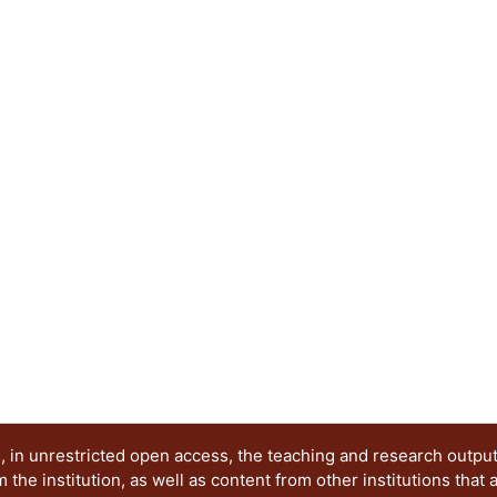
 in unrestricted open access, the teaching and research outpu
he institution, as well as content from other institutions that 