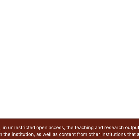
 in unrestricted open access, the teaching and research outpu
he institution, as well as content from other institutions that 