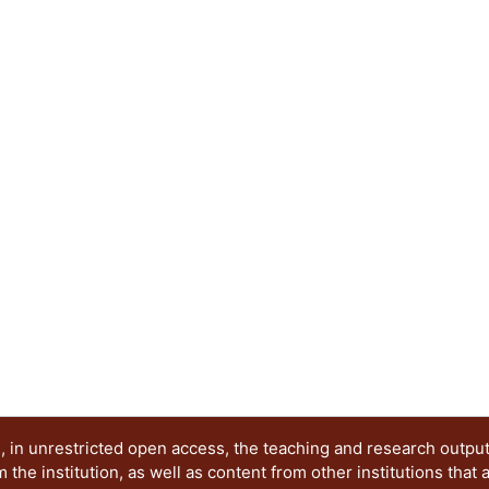
 in unrestricted open access, the teaching and research outpu
he institution, as well as content from other institutions that 