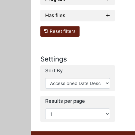
Has files
Reset filters
Settings
Sort By
Results per page