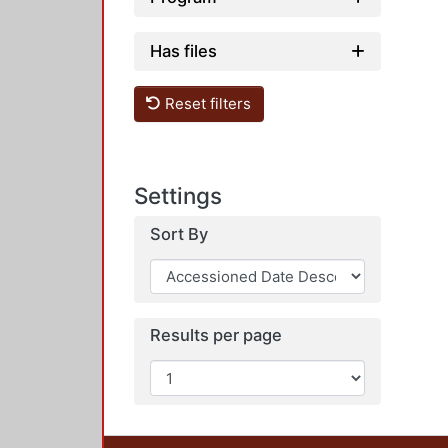
Has files
Reset filters
Settings
Sort By
Results per page