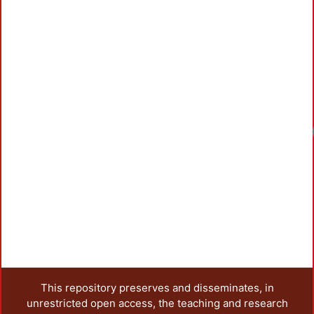
Loadin
This repository preserves and disseminates, in
unrestricted open access, the teaching and research