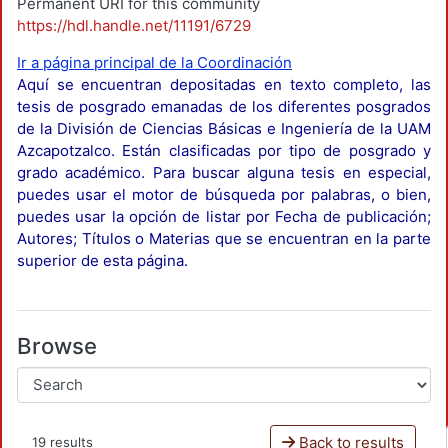
Permanent URI for this community
https://hdl.handle.net/11191/6729
Ir a página principal de la Coordinación
Aquí se encuentran depositadas en texto completo, las
tesis de posgrado emanadas de los diferentes posgrados
de la División de Ciencias Básicas e Ingeniería de la UAM
Azcapotzalco. Están clasificadas por tipo de posgrado y
grado académico. Para buscar alguna tesis en especial,
puedes usar el motor de búsqueda por palabras, o bien,
puedes usar la opción de listar por Fecha de publicación;
Autores; Títulos o Materias que se encuentran en la parte
superior de esta página.
Browse
Back to results
19 results