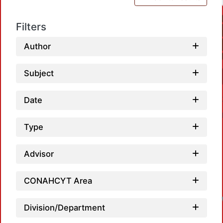
Filters
Author
Subject
Date
Type
Advisor
CONAHCYT Area
Division/Department